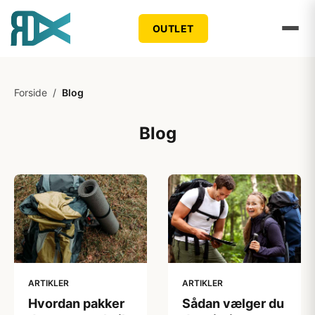
OUTLET
Forside
/
Blog
Blog
ARTIKLER
ARTIKLER
Hvordan pakker
Sådan vælger du