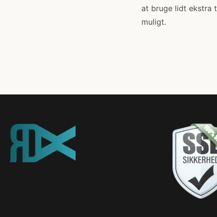
at bruge lidt ekstra
muligt.