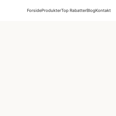
Forside
Produkter
Top Rabatter
Blog
Kontakt