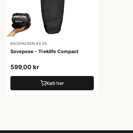
BACKPACKERLIFE.DK
Sovepose - Treklife Compact
599,00 kr
Køb her