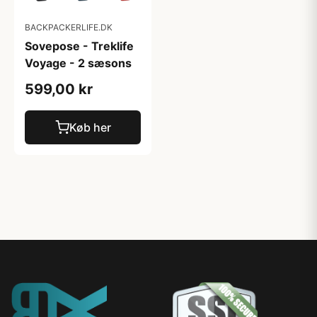
BACKPACKERLIFE.DK
Sovepose - Treklife
Voyage - 2 sæsons
599,00 kr
Køb her