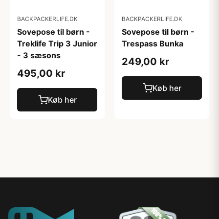
BACKPACKERLIFE.DK
BACKPACKERLIFE.DK
Sovepose til børn -
Sovepose til børn -
Treklife Trip 3 Junior
Trespass Bunka
- 3 sæsons
249,00 kr
495,00 kr
Køb her
Køb her