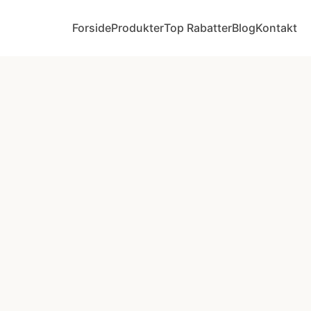
Forside
Produkter
Top Rabatter
Blog
Kontakt