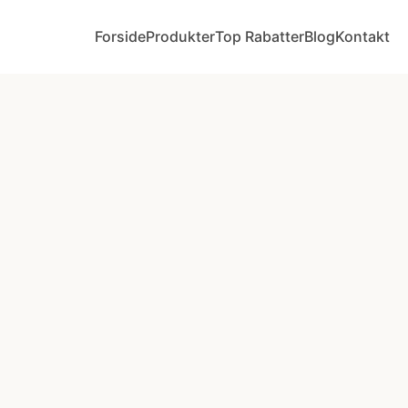
Forside
Produkter
Top Rabatter
Blog
Kontakt