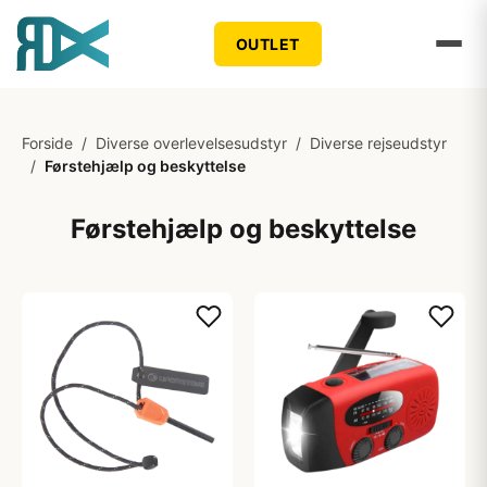
OUTLET
Forside
/
Diverse overlevelsesudstyr
/
Diverse rejseudstyr
/
Førstehjælp og beskyttelse
Førstehjælp og beskyttelse