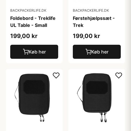
BACKPACKERLIFE.DK
BACKPACKERLIFE.DK
Foldebord - Treklife
Førstehjælpssæt -
UL Table - Small
Trek
199,00 kr
199,00 kr
Køb her
Køb her