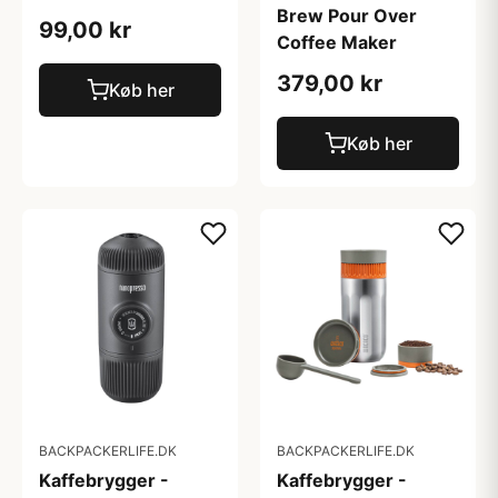
Brew Pour Over
99,00 kr
Coffee Maker
379,00 kr
Køb her
Køb her
BACKPACKERLIFE.DK
BACKPACKERLIFE.DK
Kaffebrygger -
Kaffebrygger -