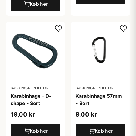
Køb her
BACKPACKERLIFE.DK
BACKPACKERLIFE.DK
Karabinhage - D-
Karabinhage 57mm
shape - Sort
- Sort
19,00 kr
9,00 kr
Køb her
Køb her