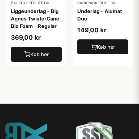
BACKPACKERLIFE.DK
BACKPACKERLIFE.DK
Liggeunderlag - Big
Underlag - Alumat
Agnes TwisterCane
Duo
Bio Foam - Regular
149,00 kr
369,00 kr
Køb her
Køb her