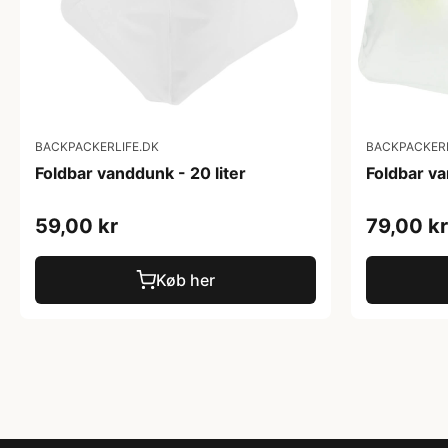
BACKPACKERLIFE.DK
BACKPACKERL
Foldbar vanddunk - 20 liter
Foldbar va
59,00 kr
79,00 kr
Køb her