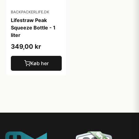
BACKPACKERLIFE.DK
Lifestraw Peak
Squeeze Bottle - 1
liter
349,00 kr
Køb her