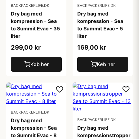
BACKPACKERLIFE.DK
BACKPACKERLIFE.DK
Dry bag med
Dry bag med
kompression - Sea
kompression - Sea
to Summit Evac - 35
to Summit Evac - 5
liter
liter
299,00 kr
169,00 kr
Køb her
Køb her
BACKPACKERLIFE.DK
Dry bag med
BACKPACKERLIFE.DK
kompression - Sea
Dry bag med
to Summit Evac - 8
kompressionstropper