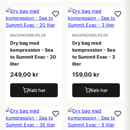
BACKPACKERLIFE.DK
BACKPACKERLIFE.DK
Dry bag med
Dry bag med
kompression - Sea
kompression - Sea
to Summit Evac - 20
to Summit Evac - 3
liter
liter
249,00 kr
159,00 kr
Køb her
Køb her