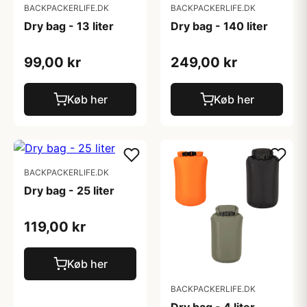
BACKPACKERLIFE.DK
BACKPACKERLIFE.DK
Dry bag - 13 liter
Dry bag - 140 liter
99,00 kr
249,00 kr
Køb her
Køb her
BACKPACKERLIFE.DK
Dry bag - 25 liter
119,00 kr
Køb her
BACKPACKERLIFE.DK