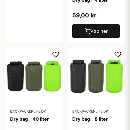
Dry bag - 4 liter
59,00 kr
Køb her
BACKPACKERLIFE.DK
BACKPACKERLIFE.DK
Dry bag - 40 liter
Dry bag - 8 liter