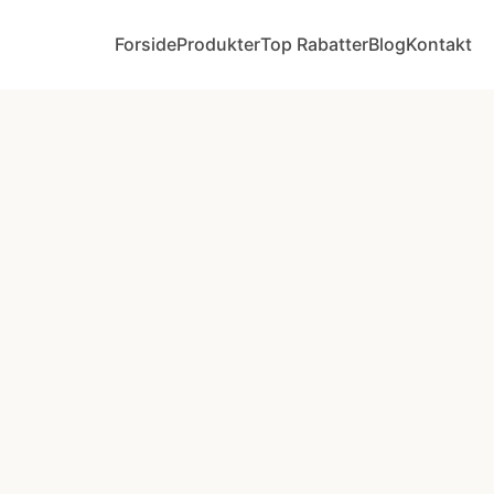
Forside
Produkter
Top Rabatter
Blog
Kontakt