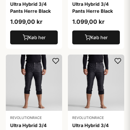
Ultra Hybrid 3/4
Ultra Hybrid 3/4
Pants Herre Black
Pants Herre Black
1.099,00 kr
1.099,00 kr
Køb her
Køb her
REVOLUTIONRACE
REVOLUTIONRACE
Ultra Hybrid 3/4
Ultra Hybrid 3/4