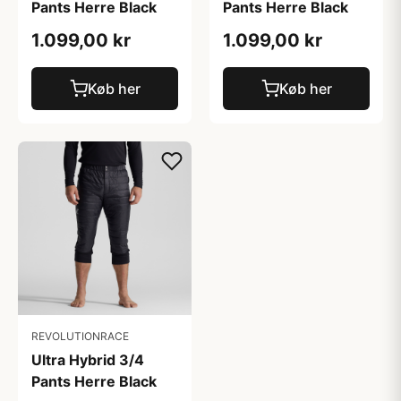
Pants Herre Black
Pants Herre Black
1.099,00 kr
1.099,00 kr
Køb her
Køb her
REVOLUTIONRACE
Ultra Hybrid 3/4
Pants Herre Black