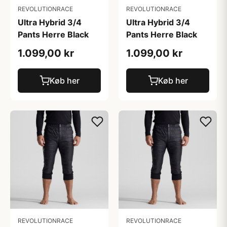
REVOLUTIONRACE
REVOLUTIONRACE
Ultra Hybrid 3/4
Ultra Hybrid 3/4
Pants Herre Black
Pants Herre Black
1.099,00 kr
1.099,00 kr
Køb her
Køb her
REVOLUTIONRACE
REVOLUTIONRACE