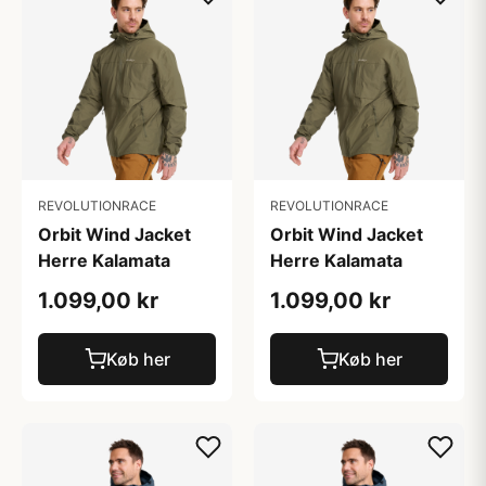
REVOLUTIONRACE
REVOLUTIONRACE
Orbit Wind Jacket
Orbit Wind Jacket
Herre Kalamata
Herre Kalamata
1.099,00 kr
1.099,00 kr
Køb her
Køb her