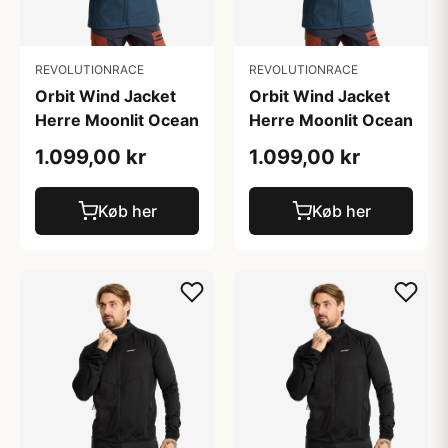
REVOLUTIONRACE
REVOLUTIONRACE
Orbit Wind Jacket
Orbit Wind Jacket
Herre Moonlit Ocean
Herre Moonlit Ocean
1.099,00 kr
1.099,00 kr
Køb her
Køb her