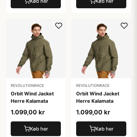
Køb her
Køb her
REVOLUTIONRACE
REVOLUTIONRACE
Orbit Wind Jacket
Orbit Wind Jacket
Herre Kalamata
Herre Kalamata
1.099,00 kr
1.099,00 kr
Køb her
Køb her