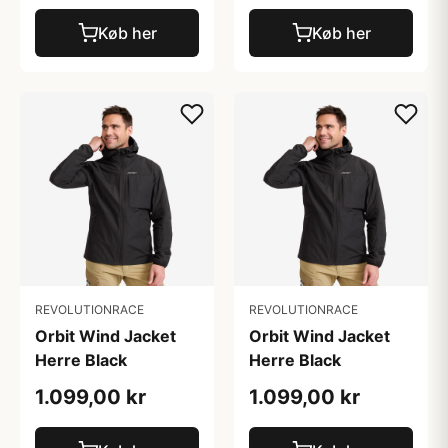
Køb her
Køb her
REVOLUTIONRACE
REVOLUTIONRACE
Orbit Wind Jacket
Orbit Wind Jacket
Herre Black
Herre Black
1.099,00 kr
1.099,00 kr