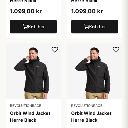
Herre Black
Herre Black
1.099,00 kr
1.099,00 kr
Køb her
Køb her
REVOLUTIONRACE
REVOLUTIONRACE
Orbit Wind Jacket
Orbit Wind Jacket
Herre Black
Herre Black