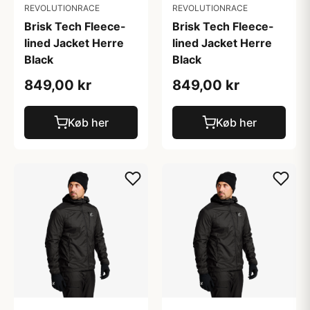
REVOLUTIONRACE
REVOLUTIONRACE
Brisk Tech Fleece-
Brisk Tech Fleece-
lined Jacket Herre
lined Jacket Herre
Black
Black
849,00 kr
849,00 kr
Køb her
Køb her