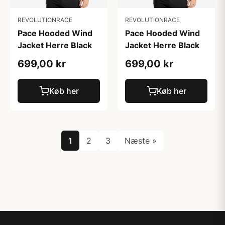
REVOLUTIONRACE
REVOLUTIONRACE
Pace Hooded Wind
Pace Hooded Wind
Jacket Herre Black
Jacket Herre Black
699,00 kr
699,00 kr
Køb her
Køb her
1
2
3
Næste »