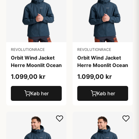
REVOLUTIONRACE
REVOLUTIONRACE
Orbit Wind Jacket
Orbit Wind Jacket
Herre Moonlit Ocean
Herre Moonlit Ocean
1.099,00 kr
1.099,00 kr
Køb her
Køb her