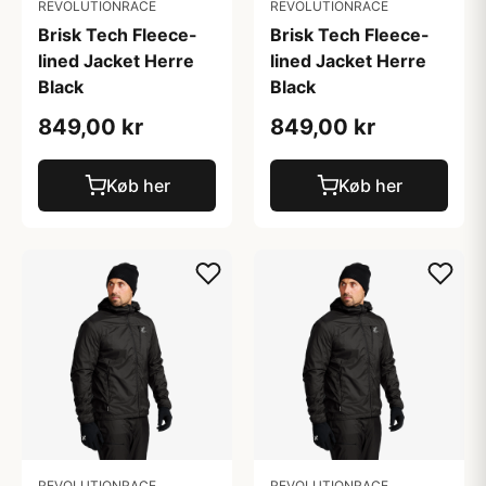
REVOLUTIONRACE
REVOLUTIONRACE
Brisk Tech Fleece-
Brisk Tech Fleece-
lined Jacket Herre
lined Jacket Herre
Black
Black
849,00 kr
849,00 kr
Køb her
Køb her
REVOLUTIONRACE
REVOLUTIONRACE