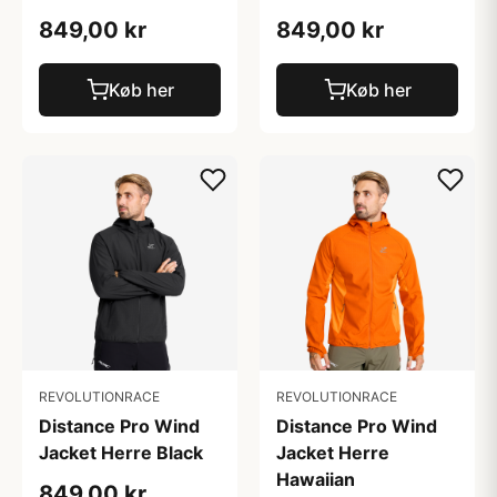
849,00 kr
849,00 kr
Køb her
Køb her
REVOLUTIONRACE
REVOLUTIONRACE
Distance Pro Wind
Distance Pro Wind
Jacket Herre Black
Jacket Herre
Hawaiian
849,00 kr