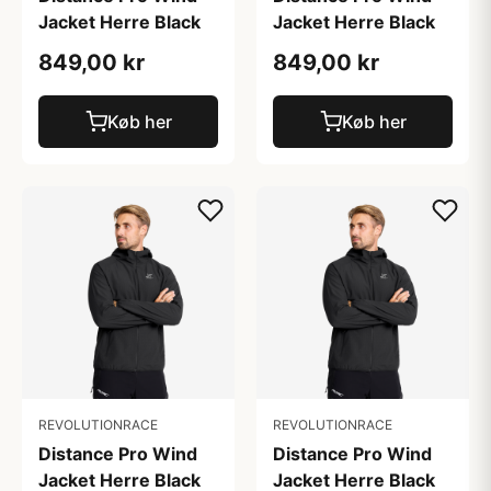
Jacket Herre Black
Jacket Herre Black
849,00 kr
849,00 kr
Køb her
Køb her
REVOLUTIONRACE
REVOLUTIONRACE
Distance Pro Wind
Distance Pro Wind
Jacket Herre Black
Jacket Herre Black