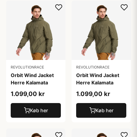
REVOLUTIONRACE
REVOLUTIONRACE
Orbit Wind Jacket
Orbit Wind Jacket
Herre Kalamata
Herre Kalamata
1.099,00 kr
1.099,00 kr
Køb her
Køb her