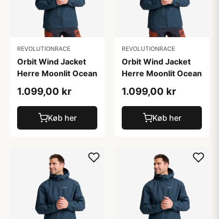
REVOLUTIONRACE
REVOLUTIONRACE
Orbit Wind Jacket
Orbit Wind Jacket
Herre Moonlit Ocean
Herre Moonlit Ocean
1.099,00 kr
1.099,00 kr
Køb her
Køb her