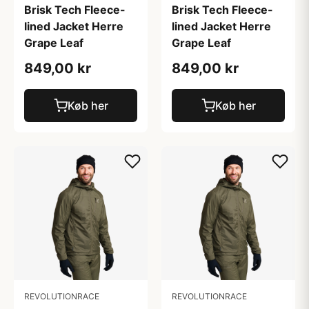
Brisk Tech Fleece-
Brisk Tech Fleece-
lined Jacket Herre
lined Jacket Herre
Grape Leaf
Grape Leaf
849,00 kr
849,00 kr
Køb her
Køb her
REVOLUTIONRACE
REVOLUTIONRACE