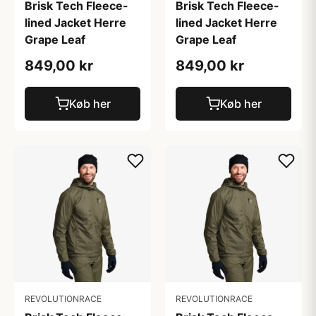
Brisk Tech Fleece-
Brisk Tech Fleece-
lined Jacket Herre
lined Jacket Herre
Grape Leaf
Grape Leaf
849,00 kr
849,00 kr
Køb her
Køb her
REVOLUTIONRACE
REVOLUTIONRACE