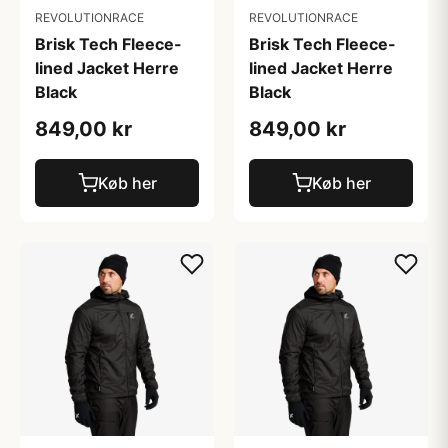
REVOLUTIONRACE
REVOLUTIONRACE
Brisk Tech Fleece-
Brisk Tech Fleece-
lined Jacket Herre
lined Jacket Herre
Black
Black
849,00 kr
849,00 kr
Køb her
Køb her