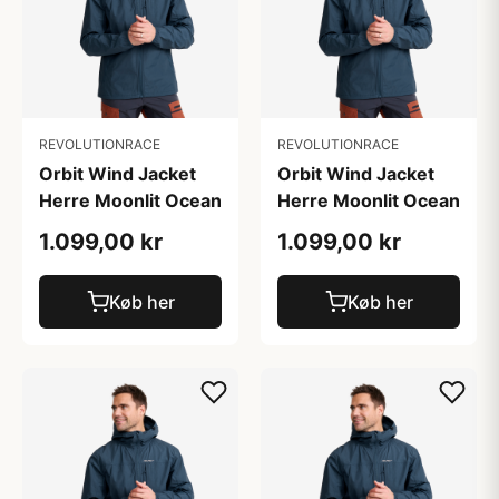
REVOLUTIONRACE
REVOLUTIONRACE
Orbit Wind Jacket
Orbit Wind Jacket
Herre Moonlit Ocean
Herre Moonlit Ocean
1.099,00 kr
1.099,00 kr
Køb her
Køb her