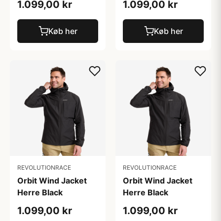
1.099,00 kr
1.099,00 kr
Køb her
Køb her
REVOLUTIONRACE
REVOLUTIONRACE
Orbit Wind Jacket
Orbit Wind Jacket
Herre Black
Herre Black
1.099,00 kr
1.099,00 kr