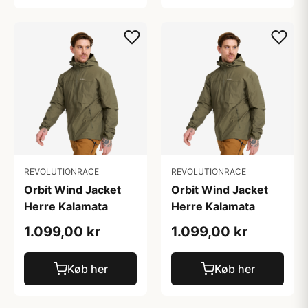
REVOLUTIONRACE
REVOLUTIONRACE
Orbit Wind Jacket
Orbit Wind Jacket
Herre Kalamata
Herre Kalamata
1.099,00 kr
1.099,00 kr
Køb her
Køb her