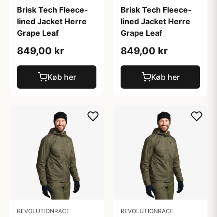
Brisk Tech Fleece-
Brisk Tech Fleece-
lined Jacket Herre
lined Jacket Herre
Grape Leaf
Grape Leaf
849,00 kr
849,00 kr
Køb her
Køb her
REVOLUTIONRACE
REVOLUTIONRACE