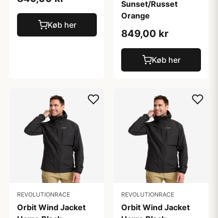
Sunset/Russet
Orange
Køb her
849,00 kr
Køb her
REVOLUTIONRACE
REVOLUTIONRACE
Orbit Wind Jacket
Orbit Wind Jacket