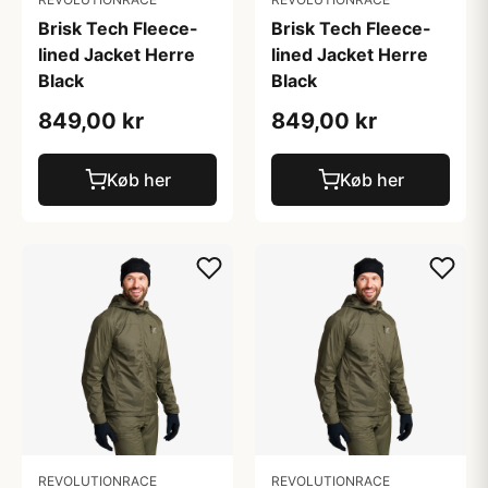
Brisk Tech Fleece-
Brisk Tech Fleece-
lined Jacket Herre
lined Jacket Herre
Black
Black
849,00 kr
849,00 kr
Køb her
Køb her
REVOLUTIONRACE
REVOLUTIONRACE