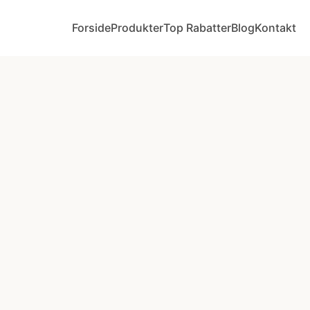
Forside
Produkter
Top Rabatter
Blog
Kontakt