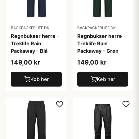
BACKPACKERLIFE.DK
BACKPACKERLIFE.DK
Regnbukser herre -
Regnbukser herre -
Treklife Rain
Treklife Rain
Packaway - Blå
Packaway - Grøn
149,00 kr
149,00 kr
Køb her
Køb her