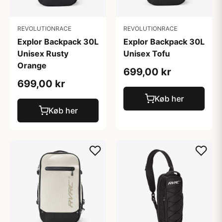
REVOLUTIONRACE
REVOLUTIONRACE
Explor Backpack 30L
Explor Backpack 30L
Unisex Rusty
Unisex Tofu
Orange
699,00 kr
699,00 kr
Køb her
Køb her