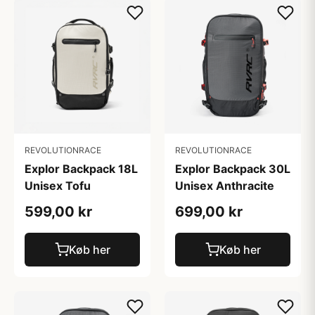
REVOLUTIONRACE
REVOLUTIONRACE
Explor Backpack 18L
Explor Backpack 30L
Unisex Tofu
Unisex Anthracite
599,00 kr
699,00 kr
Køb her
Køb her