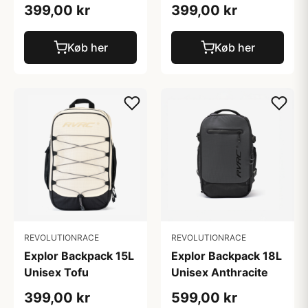
399,00 kr
399,00 kr
Køb her
Køb her
REVOLUTIONRACE
REVOLUTIONRACE
Explor Backpack 15L
Explor Backpack 18L
Unisex Tofu
Unisex Anthracite
399,00 kr
599,00 kr