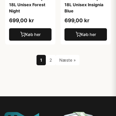
18L Unisex Forest
18L Unisex Insignia
Night
Blue
699,00 kr
699,00 kr
Køb her
Køb her
1
2
Næste »