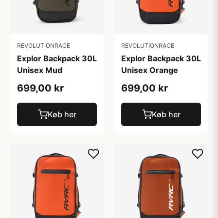
REVOLUTIONRACE
REVOLUTIONRACE
Explor Backpack 30L
Explor Backpack 30L
Unisex Mud
Unisex Orange
699,00 kr
699,00 kr
Køb her
Køb her