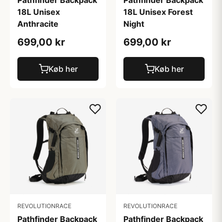
Pathfinder Backpack
Pathfinder Backpack
18L Unisex
18L Unisex Forest
Anthracite
Night
699,00 kr
699,00 kr
Køb her
Køb her
REVOLUTIONRACE
REVOLUTIONRACE
Pathfinder Backpack
Pathfinder Backpack