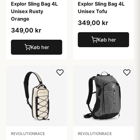
Explor Sling Bag 4L
Explor Sling Bag 4L
Unisex Rusty
Unisex Tofu
Orange
349,00 kr
349,00 kr
Køb her
Køb her
REVOLUTIONRACE
REVOLUTIONRACE