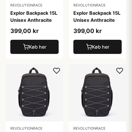
REVOLUTIONRACE
REVOLUTIONRACE
Explor Backpack 15L
Explor Backpack 15L
Unisex Anthracite
Unisex Anthracite
399,00 kr
399,00 kr
Køb her
Køb her
REVOLUTIONRACE
REVOLUTIONRACE