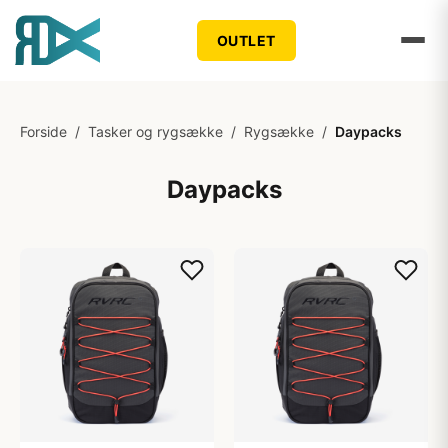
OUTLET
Forside
/
Tasker og rygsække
/
Rygsække
/
Daypacks
Daypacks