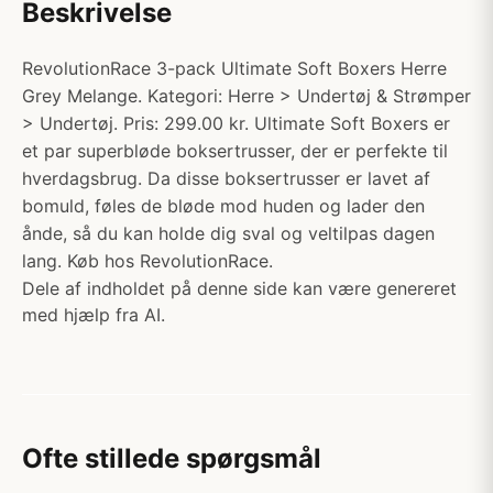
Beskrivelse
RevolutionRace 3-pack Ultimate Soft Boxers Herre
Grey Melange. Kategori: Herre > Undertøj & Strømper
> Undertøj. Pris: 299.00 kr. Ultimate Soft Boxers er
et par superbløde boksertrusser, der er perfekte til
hverdagsbrug. Da disse boksertrusser er lavet af
bomuld, føles de bløde mod huden og lader den
ånde, så du kan holde dig sval og veltilpas dagen
lang. Køb hos RevolutionRace.
Dele af indholdet på denne side kan være genereret
med hjælp fra AI.
Ofte stillede spørgsmål