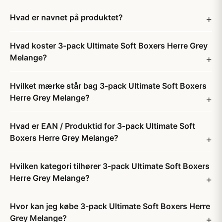
Hvad er navnet på produktet?
Hvad koster 3-pack Ultimate Soft Boxers Herre Grey
Melange?
Hvilket mærke står bag 3-pack Ultimate Soft Boxers
Herre Grey Melange?
Hvad er EAN / Produktid for 3-pack Ultimate Soft
Boxers Herre Grey Melange?
Hvilken kategori tilhører 3-pack Ultimate Soft Boxers
Herre Grey Melange?
Hvor kan jeg købe 3-pack Ultimate Soft Boxers Herre
Grey Melange?