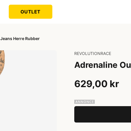
OUTLET
 Jeans Herre Rubber
REVOLUTIONRACE
Adrenaline Ou
629,00 kr