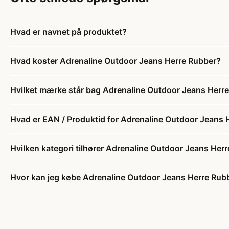
Hvad er navnet på produktet?
Hvad koster Adrenaline Outdoor Jeans Herre Rubber?
Hvilket mærke står bag Adrenaline Outdoor Jeans Herr
Hvad er EAN / Produktid for Adrenaline Outdoor Jeans 
Hvilken kategori tilhører Adrenaline Outdoor Jeans Her
Hvor kan jeg købe Adrenaline Outdoor Jeans Herre Rub