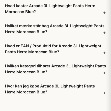
Hvad koster Arcade 3L Lightweight Pants Herre
Moroccan Blue?
Hvilket mærke står bag Arcade 3L Lightweight Pants
Herre Moroccan Blue?
Hvad er EAN / Produktid for Arcade 3L Lightweight
Pants Herre Moroccan Blue?
Hvilken kategori tilhører Arcade 3L Lightweight Pants
Herre Moroccan Blue?
Hvor kan jeg købe Arcade 3L Lightweight Pants
Herre Moroccan Blue?