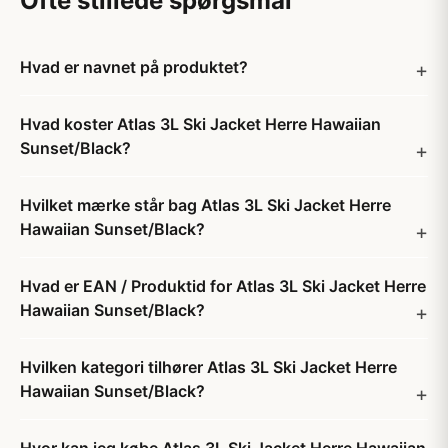
Ofte stillede spørgsmål
Hvad er navnet på produktet?
Hvad koster Atlas 3L Ski Jacket Herre Hawaiian
Sunset/Black?
Hvilket mærke står bag Atlas 3L Ski Jacket Herre
Hawaiian Sunset/Black?
Hvad er EAN / Produktid for Atlas 3L Ski Jacket Herre
Hawaiian Sunset/Black?
Hvilken kategori tilhører Atlas 3L Ski Jacket Herre
Hawaiian Sunset/Black?