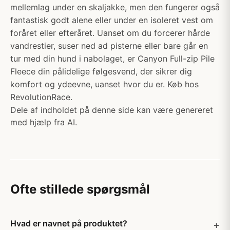
mellemlag under en skaljakke, men den fungerer også
fantastisk godt alene eller under en isoleret vest om
foråret eller efteråret. Uanset om du forcerer hårde
vandrestier, suser ned ad pisterne eller bare går en
tur med din hund i nabolaget, er Canyon Full-zip Pile
Fleece din pålidelige følgesvend, der sikrer dig
komfort og ydeevne, uanset hvor du er. Køb hos
RevolutionRace.
Dele af indholdet på denne side kan være genereret
med hjælp fra AI.
Ofte stillede spørgsmål
Hvad er navnet på produktet?