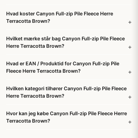
Hvad koster Canyon Full-zip Pile Fleece Herre
Terracotta Brown?
Hvilket mærke står bag Canyon Full-zip Pile Fleece
Herre Terracotta Brown?
Hvad er EAN / Produktid for Canyon Full-zip Pile
Fleece Herre Terracotta Brown?
Hvilken kategori tilhører Canyon Full-zip Pile Fleece
Herre Terracotta Brown?
Hvor kan jeg købe Canyon Full-zip Pile Fleece Herre
Terracotta Brown?