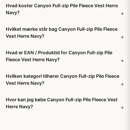
Hvad koster Canyon Full-zip Pile Fleece Vest Herre
Navy?
Hvilket mærke står bag Canyon Full-zip Pile Fleece
Vest Herre Navy?
Hvad er EAN / Produktid for Canyon Full-zip Pile
Fleece Vest Herre Navy?
Hvilken kategori tilhører Canyon Full-zip Pile Fleece
Vest Herre Navy?
Hvor kan jeg købe Canyon Full-zip Pile Fleece Vest
Herre Navy?