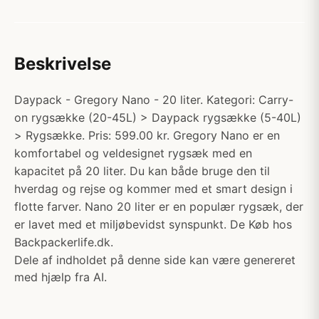
Beskrivelse
Daypack - Gregory Nano - 20 liter. Kategori: Carry-
on rygsække (20-45L) > Daypack rygsække (5-40L)
> Rygsække. Pris: 599.00 kr. Gregory Nano er en
komfortabel og veldesignet rygsæk med en
kapacitet på 20 liter. Du kan både bruge den til
hverdag og rejse og kommer med et smart design i
flotte farver. Nano 20 liter er en populær rygsæk, der
er lavet med et miljøbevidst synspunkt. De Køb hos
Backpackerlife.dk.
Dele af indholdet på denne side kan være genereret
med hjælp fra AI.