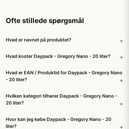
Ofte stillede spørgsmål
Hvad er navnet på produktet?
Hvad koster Daypack - Gregory Nano - 20 liter?
Hvad er EAN / Produktid for Daypack - Gregory Nano
- 20 liter?
Hvilken kategori tilhører Daypack - Gregory Nano -
20 liter?
Hvor kan jeg købe Daypack - Gregory Nano - 20
liter?