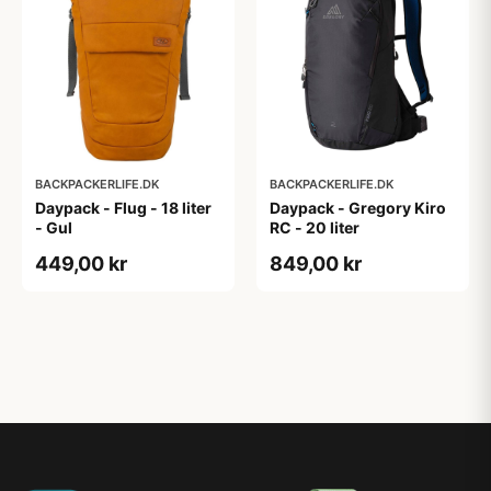
BACKPACKERLIFE.DK
BACKPACKERLIFE.DK
Daypack - Flug - 18 liter
Daypack - Gregory Kiro
- Gul
RC - 20 liter
449,00 kr
849,00 kr