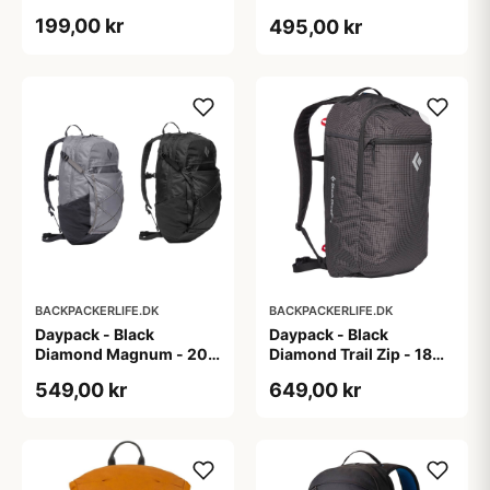
199,00 kr
495,00 kr
BACKPACKERLIFE.DK
BACKPACKERLIFE.DK
Daypack - Black
Daypack - Black
Diamond Magnum - 20
Diamond Trail Zip - 18
liter
liter
549,00 kr
649,00 kr