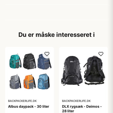
Du er måske interesseret i
BACKPACKERLIFE.DK
BACKPACKERLIFE.DK
Albus daypack - 30 liter
DLX rygsæk - Deimos -
28 liter