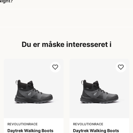
Night?
Du er måske interesseret i
REVOLUTIONRACE
REVOLUTIONRACE
Daytrek Walking Boots
Daytrek Walking Boots