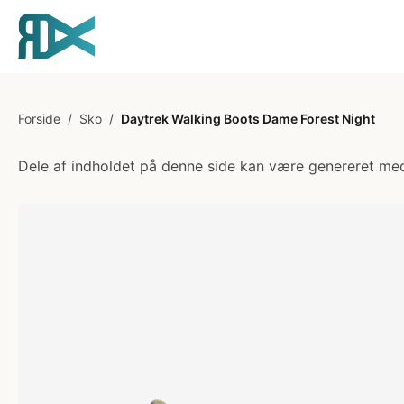
Forside
/
Sko
/
Daytrek Walking Boots Dame Forest Night
Dele af indholdet på denne side kan være genereret med