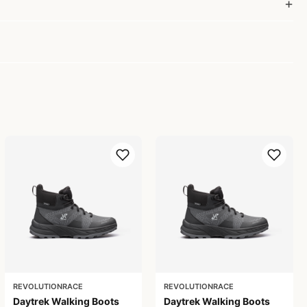
REVOLUTIONRACE
REVOLUTIONRACE
Daytrek Walking Boots
Daytrek Walking Boots