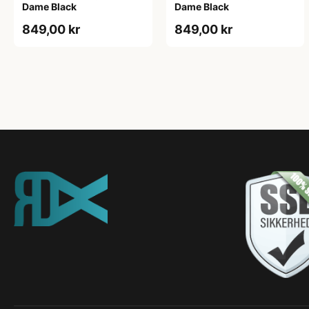
Dame Black
Dame Black
849,00 kr
849,00 kr