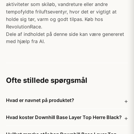
aktiviteter som skiløb, vandreture eller andre
tempofyldte friluftseventyr, hvor det er vigtigt at
holde sig tør, varm og godt tilpas. Køb hos
RevolutionRace.
Dele af indholdet på denne side kan være genereret
med hjælp fra AI.
Ofte stillede spørgsmål
Hvad er navnet på produktet?
Hvad koster Downhill Base Layer Top Herre Black?