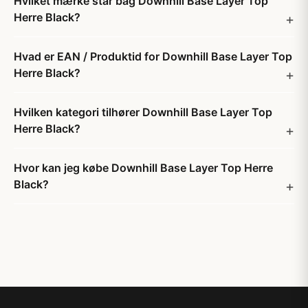
Hvilket mærke står bag Downhill Base Layer Top
Herre Black?
Hvad er EAN / Produktid for Downhill Base Layer Top
Herre Black?
Hvilken kategori tilhører Downhill Base Layer Top
Herre Black?
Hvor kan jeg købe Downhill Base Layer Top Herre
Black?