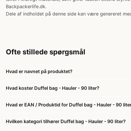
Backpackerlife.dk.
Dele af indholdet på denne side kan være genereret med
Ofte stillede spørgsmål
Hvad er navnet på produktet?
Hvad koster Duffel bag - Hauler - 90 liter?
Hvad er EAN / Produktid for Duffel bag - Hauler - 90 lite
Hvilken kategori tilhører Duffel bag - Hauler - 90 liter?