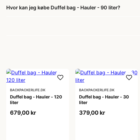
Hvor kan jeg købe Duffel bag - Hauler - 90 liter?
BACKPACKERLIFE.DK
BACKPACKERLIFE.DK
Duffel bag - Hauler - 120
Duffel bag - Hauler - 30
liter
liter
679,00 kr
379,00 kr