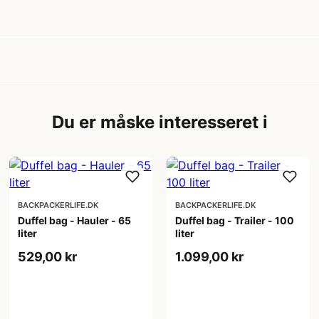
Du er måske interesseret i
BACKPACKERLIFE.DK
BACKPACKERLIFE.DK
Duffel bag - Hauler - 65
Duffel bag - Trailer - 100
liter
liter
529,00 kr
1.099,00 kr