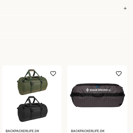
BACKPACKERLIFE.DK
BACKPACKERLIFE.DK