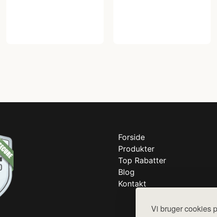
Forside
Produkter
Top Rabatter
Blog
Kontakt
Vi bruger cookies p