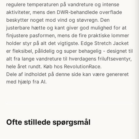
regulere temperaturen på vandreture og intense
aktiviteter, mens den DWR-behandlede overflade
beskytter noget mod vind og støvregn. Den
justerbare hætte og kant giver god mulighed for at
finjustere pasformen, mens de fire praktiske lommer
holder styr på alt det vigtigste. Edge Stretch Jacket
er fleksibel, pålidelig og super behagelig - designet til
alt fra lange vandreture til hverdagens friluftseventyr,
hele året rundt. Køb hos RevolutionRace.
Dele af indholdet på denne side kan være genereret
med hjælp fra AI.
Ofte stillede spørgsmål