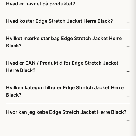
Hvad er navnet på produktet?
Hvad koster Edge Stretch Jacket Herre Black?
Hvilket mærke står bag Edge Stretch Jacket Herre
Black?
Hvad er EAN / Produktid for Edge Stretch Jacket
Herre Black?
Hvilken kategori tilhører Edge Stretch Jacket Herre
Black?
Hvor kan jeg købe Edge Stretch Jacket Herre Black?