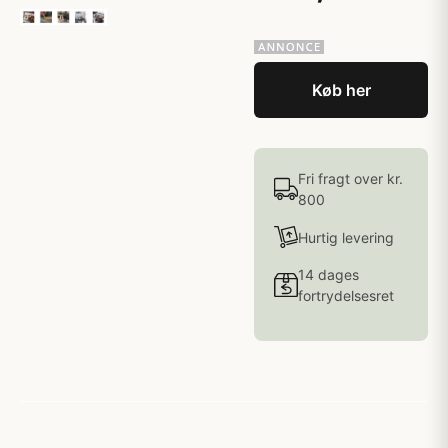
Køb her
Fri fragt over kr.
800
Hurtig levering
14 dages
fortrydelsesret