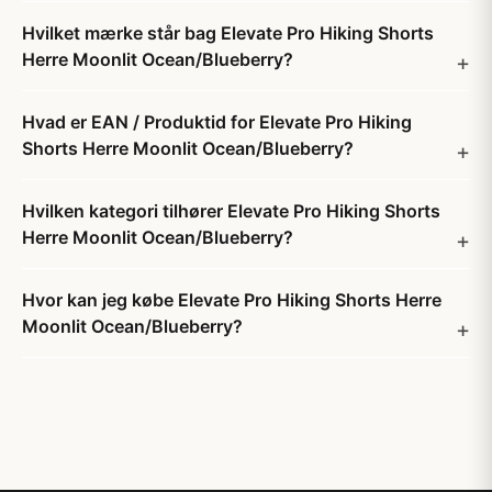
Hvilket mærke står bag Elevate Pro Hiking Shorts
Herre Moonlit Ocean/Blueberry?
Hvad er EAN / Produktid for Elevate Pro Hiking
Shorts Herre Moonlit Ocean/Blueberry?
Hvilken kategori tilhører Elevate Pro Hiking Shorts
Herre Moonlit Ocean/Blueberry?
Hvor kan jeg købe Elevate Pro Hiking Shorts Herre
Moonlit Ocean/Blueberry?