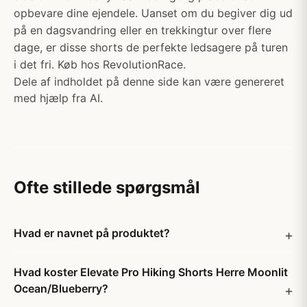
opbevare dine ejendele. Uanset om du begiver dig ud
på en dagsvandring eller en trekkingtur over flere
dage, er disse shorts de perfekte ledsagere på turen
i det fri. Køb hos RevolutionRace.
Dele af indholdet på denne side kan være genereret
med hjælp fra AI.
Ofte stillede spørgsmål
Hvad er navnet på produktet?
Hvad koster Elevate Pro Hiking Shorts Herre Moonlit
Ocean/Blueberry?