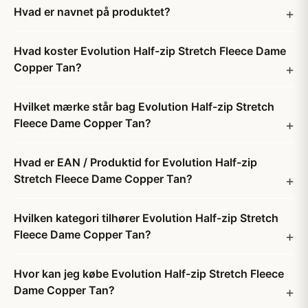
Hvad er navnet på produktet?
Hvad koster Evolution Half-zip Stretch Fleece Dame
Copper Tan?
Hvilket mærke står bag Evolution Half-zip Stretch
Fleece Dame Copper Tan?
Hvad er EAN / Produktid for Evolution Half-zip
Stretch Fleece Dame Copper Tan?
Hvilken kategori tilhører Evolution Half-zip Stretch
Fleece Dame Copper Tan?
Hvor kan jeg købe Evolution Half-zip Stretch Fleece
Dame Copper Tan?