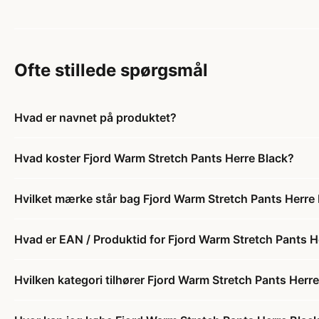
Ofte stillede spørgsmål
Hvad er navnet på produktet?
Hvad koster Fjord Warm Stretch Pants Herre Black?
Hvilket mærke står bag Fjord Warm Stretch Pants Herre
Hvad er EAN / Produktid for Fjord Warm Stretch Pants H
Hvilken kategori tilhører Fjord Warm Stretch Pants Herr