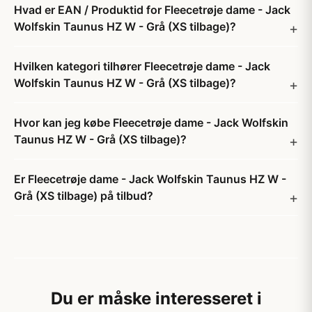
Hvad er EAN / Produktid for Fleecetrøje dame - Jack
Wolfskin Taunus HZ W - Grå (XS tilbage)?
Hvilken kategori tilhører Fleecetrøje dame - Jack
Wolfskin Taunus HZ W - Grå (XS tilbage)?
Hvor kan jeg købe Fleecetrøje dame - Jack Wolfskin
Taunus HZ W - Grå (XS tilbage)?
Er Fleecetrøje dame - Jack Wolfskin Taunus HZ W -
Grå (XS tilbage) på tilbud?
Du er måske interesseret i