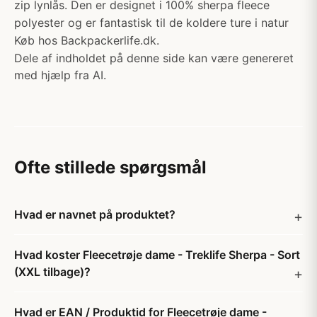
zip lynlås. Den er designet i 100% sherpa fleece
polyester og er fantastisk til de koldere ture i natur
Køb hos Backpackerlife.dk.
Dele af indholdet på denne side kan være genereret
med hjælp fra AI.
Ofte stillede spørgsmål
Hvad er navnet på produktet?
Hvad koster Fleecetrøje dame - Treklife Sherpa - Sort
(XXL tilbage)?
Hvad er EAN / Produktid for Fleecetrøje dame -