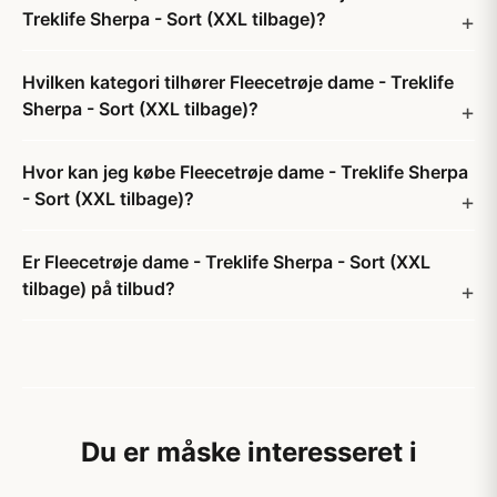
Treklife Sherpa - Sort (XXL tilbage)?
Hvilken kategori tilhører Fleecetrøje dame - Treklife
Sherpa - Sort (XXL tilbage)?
Hvor kan jeg købe Fleecetrøje dame - Treklife Sherpa
- Sort (XXL tilbage)?
Er Fleecetrøje dame - Treklife Sherpa - Sort (XXL
tilbage) på tilbud?
Du er måske interesseret i