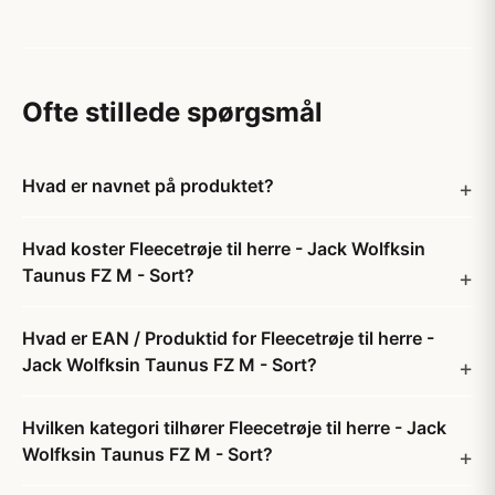
Ofte stillede spørgsmål
Hvad er navnet på produktet?
Hvad koster Fleecetrøje til herre - Jack Wolfksin
Taunus FZ M - Sort?
Hvad er EAN / Produktid for Fleecetrøje til herre -
Jack Wolfksin Taunus FZ M - Sort?
Hvilken kategori tilhører Fleecetrøje til herre - Jack
Wolfksin Taunus FZ M - Sort?