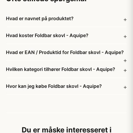
Hvad er navnet på produktet?
Hvad koster Foldbar skovl - Aquipe?
Hvad er EAN / Produktid for Foldbar skovl - Aquipe?
Hvilken kategori tilhører Foldbar skovl - Aquipe?
Hvor kan jeg købe Foldbar skovl - Aquipe?
Du er måske interesseret i