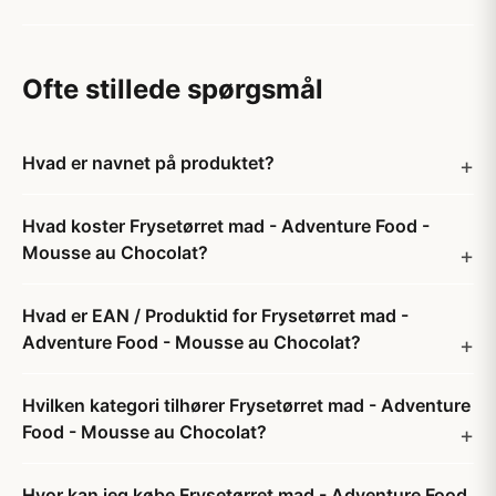
Ofte stillede spørgsmål
Hvad er navnet på produktet?
Hvad koster Frysetørret mad - Adventure Food -
Mousse au Chocolat?
Hvad er EAN / Produktid for Frysetørret mad -
Adventure Food - Mousse au Chocolat?
Hvilken kategori tilhører Frysetørret mad - Adventure
Food - Mousse au Chocolat?
Hvor kan jeg købe Frysetørret mad - Adventure Food