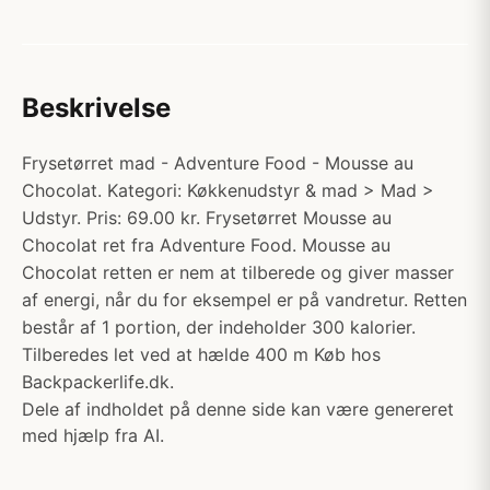
Beskrivelse
Frysetørret mad - Adventure Food - Mousse au
Chocolat. Kategori: Køkkenudstyr & mad > Mad >
Udstyr. Pris: 69.00 kr. Frysetørret Mousse au
Chocolat ret fra Adventure Food. Mousse au
Chocolat retten er nem at tilberede og giver masser
af energi, når du for eksempel er på vandretur. Retten
består af 1 portion, der indeholder 300 kalorier.
Tilberedes let ved at hælde 400 m Køb hos
Backpackerlife.dk.
Dele af indholdet på denne side kan være genereret
med hjælp fra AI.