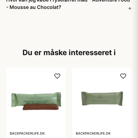
- Mousse au Chocolat?
Du er måske interesseret i
BACKPACKERLIFE.DK
BACKPACKERLIFE.DK