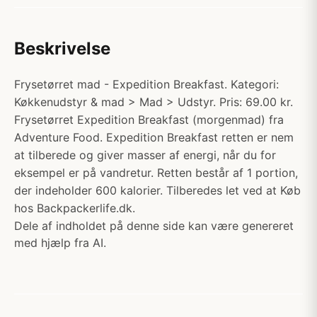
Beskrivelse
Frysetørret mad - Expedition Breakfast. Kategori:
Køkkenudstyr & mad > Mad > Udstyr. Pris: 69.00 kr.
Frysetørret Expedition Breakfast (morgenmad) fra
Adventure Food. Expedition Breakfast retten er nem
at tilberede og giver masser af energi, når du for
eksempel er på vandretur. Retten består af 1 portion,
der indeholder 600 kalorier. Tilberedes let ved at Køb
hos Backpackerlife.dk.
Dele af indholdet på denne side kan være genereret
med hjælp fra AI.