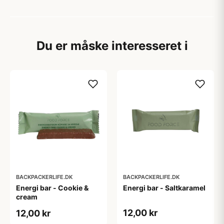
Du er måske interesseret i
BACKPACKERLIFE.DK
BACKPACKERLIFE.DK
Energi bar - Cookie &
Energi bar - Saltkaramel
cream
12,00 kr
12,00 kr