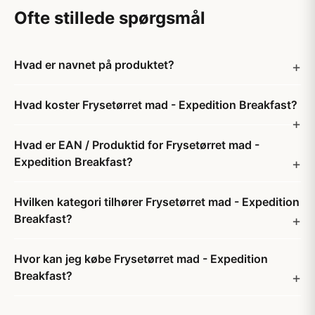
Ofte stillede spørgsmål
Hvad er navnet på produktet?
Hvad koster Frysetørret mad - Expedition Breakfast?
Hvad er EAN / Produktid for Frysetørret mad -
Expedition Breakfast?
Hvilken kategori tilhører Frysetørret mad - Expedition
Breakfast?
Hvor kan jeg købe Frysetørret mad - Expedition
Breakfast?