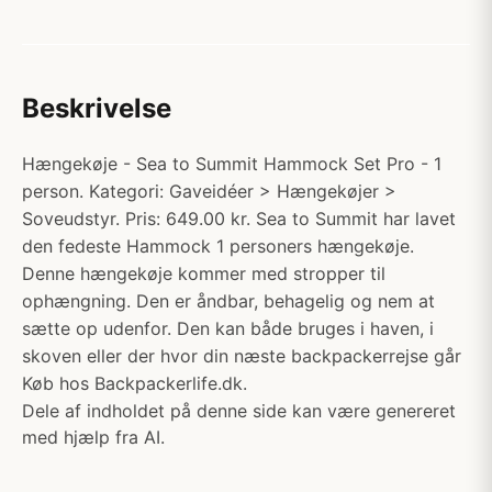
Beskrivelse
Hængekøje - Sea to Summit Hammock Set Pro - 1
person. Kategori: Gaveidéer > Hængekøjer >
Soveudstyr. Pris: 649.00 kr. Sea to Summit har lavet
den fedeste Hammock 1 personers hængekøje.
Denne hængekøje kommer med stropper til
ophængning. Den er åndbar, behagelig og nem at
sætte op udenfor. Den kan både bruges i haven, i
skoven eller der hvor din næste backpackerrejse går
Køb hos Backpackerlife.dk.
Dele af indholdet på denne side kan være genereret
med hjælp fra AI.