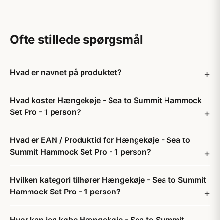
Ofte stillede spørgsmål
Hvad er navnet på produktet?
Hvad koster Hængekøje - Sea to Summit Hammock
Set Pro - 1 person?
Hvad er EAN / Produktid for Hængekøje - Sea to
Summit Hammock Set Pro - 1 person?
Hvilken kategori tilhører Hængekøje - Sea to Summit
Hammock Set Pro - 1 person?
Hvor kan jeg købe Hængekøje - Sea to Summit