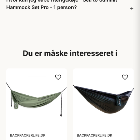
Hammock Set Pro - 1 person?
Du er måske interesseret i
BACKPACKERLIFE.DK
BACKPACKERLIFE.DK