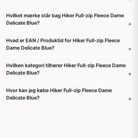
Hvilket mærke står bag Hiker Full-zip Fleece Dame
Delicate Blue?
Hvad er EAN / Produktid for Hiker Full-zip Fleece
Dame Delicate Blue?
Hvilken kategori tilhører Hiker Full-zip Fleece Dame
Delicate Blue?
Hvor kan jeg købe Hiker Full-zip Fleece Dame
Delicate Blue?