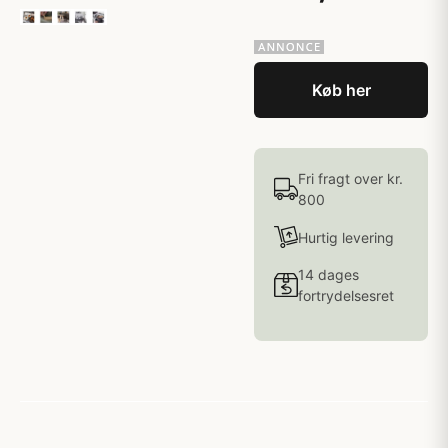
Køb her
Fri fragt over kr.
800
Hurtig levering
14 dages
fortrydelsesret