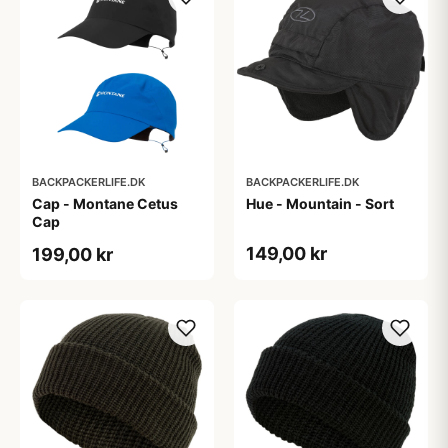
BACKPACKERLIFE.DK
BACKPACKERLIFE.DK
Cap - Montane Cetus
Hue - Mountain - Sort
Cap
149,00 kr
199,00 kr