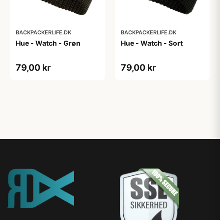
BACKPACKERLIFE.DK
BACKPACKERLIFE.DK
Hue - Watch - Grøn
Hue - Watch - Sort
79,00 kr
79,00 kr