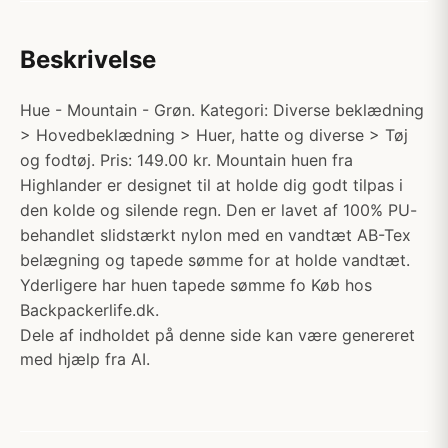
Beskrivelse
Hue - Mountain - Grøn. Kategori: Diverse beklædning
> Hovedbeklædning > Huer, hatte og diverse > Tøj
og fodtøj. Pris: 149.00 kr. Mountain huen fra
Highlander er designet til at holde dig godt tilpas i
den kolde og silende regn. Den er lavet af 100% PU-
behandlet slidstærkt nylon med en vandtæt AB-Tex
belægning og tapede sømme for at holde vandtæt.
Yderligere har huen tapede sømme fo Køb hos
Backpackerlife.dk.
Dele af indholdet på denne side kan være genereret
med hjælp fra AI.