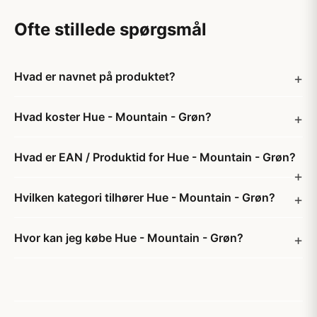
Ofte stillede spørgsmål
Hvad er navnet på produktet?
Hvad koster Hue - Mountain - Grøn?
Hvad er EAN / Produktid for Hue - Mountain - Grøn?
Hvilken kategori tilhører Hue - Mountain - Grøn?
Hvor kan jeg købe Hue - Mountain - Grøn?