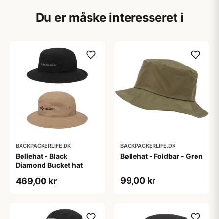
Du er måske interesseret i
BACKPACKERLIFE.DK
BACKPACKERLIFE.DK
Bøllehat - Black
Bøllehat - Foldbar - Grøn
Diamond Bucket hat
99,00 kr
469,00 kr