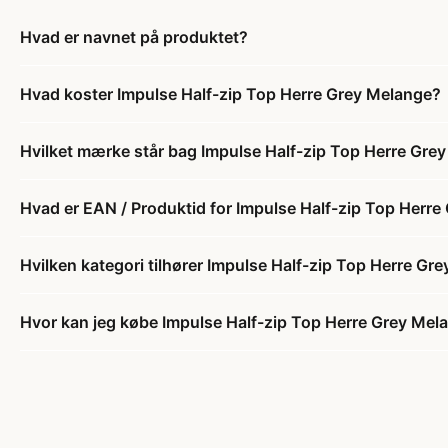
Hvad er navnet på produktet?
Hvad koster Impulse Half-zip Top Herre Grey Melange?
Hvilket mærke står bag Impulse Half-zip Top Herre Gre
Hvad er EAN / Produktid for Impulse Half-zip Top Herr
Hvilken kategori tilhører Impulse Half-zip Top Herre Gr
Hvor kan jeg købe Impulse Half-zip Top Herre Grey Mel