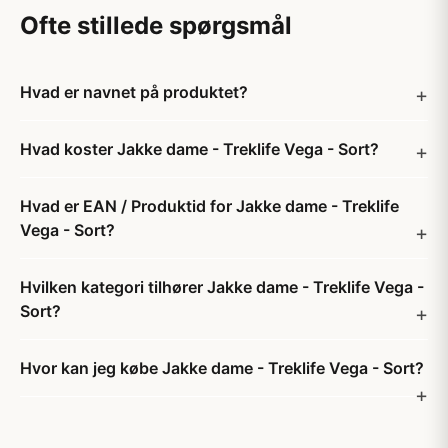
Ofte stillede spørgsmål
Hvad er navnet på produktet?
Hvad koster Jakke dame - Treklife Vega - Sort?
Hvad er EAN / Produktid for Jakke dame - Treklife
Vega - Sort?
Hvilken kategori tilhører Jakke dame - Treklife Vega -
Sort?
Hvor kan jeg købe Jakke dame - Treklife Vega - Sort?