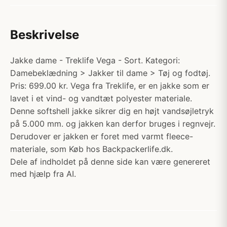
Beskrivelse
Jakke dame - Treklife Vega - Sort. Kategori:
Damebeklædning > Jakker til dame > Tøj og fodtøj.
Pris: 699.00 kr. Vega fra Treklife, er en jakke som er
lavet i et vind- og vandtæt polyester materiale.
Denne softshell jakke sikrer dig en højt vandsøjletryk
på 5.000 mm. og jakken kan derfor bruges i regnvejr.
Derudover er jakken er foret med varmt fleece-
materiale, som Køb hos Backpackerlife.dk.
Dele af indholdet på denne side kan være genereret
med hjælp fra AI.