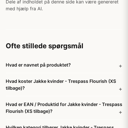
Dele af indholdet på denne side kan være genereret
med hjælp fra AI.
Ofte stillede spørgsmål
Hvad er navnet på produktet?
Hvad koster Jakke kvinder - Trespass Flourish (XS
tilbage)?
Hvad er EAN / Produktid for Jakke kvinder - Trespass
Flourish (XS tilbage)?
Hvilken kategori tilhører Jakke kvinder - Trespass