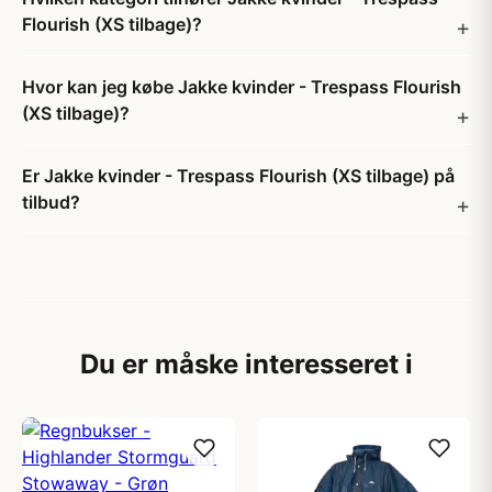
Flourish (XS tilbage)?
Hvor kan jeg købe Jakke kvinder - Trespass Flourish
(XS tilbage)?
Er Jakke kvinder - Trespass Flourish (XS tilbage) på
tilbud?
Du er måske interesseret i