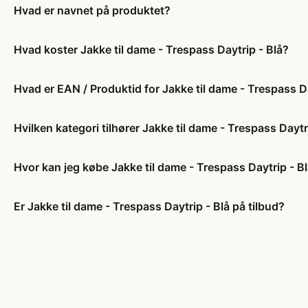
Hvad er navnet på produktet?
Hvad koster Jakke til dame - Trespass Daytrip - Blå?
Hvad er EAN / Produktid for Jakke til dame - Trespass Da
Hvilken kategori tilhører Jakke til dame - Trespass Daytr
Hvor kan jeg købe Jakke til dame - Trespass Daytrip - B
Er Jakke til dame - Trespass Daytrip - Blå på tilbud?