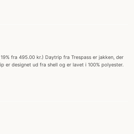
19% fra 495.00 kr.) Daytrip fra Trespass er jakken, der
er designet ud fra shell og er lavet i 100% polyester.