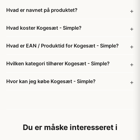
Hvad er navnet på produktet?
Hvad koster Kogesæt - Simple?
Hvad er EAN / Produktid for Kogesæt - Simple?
Hvilken kategori tilhører Kogesæt - Simple?
Hvor kan jeg købe Kogesæt - Simple?
Du er måske interesseret i