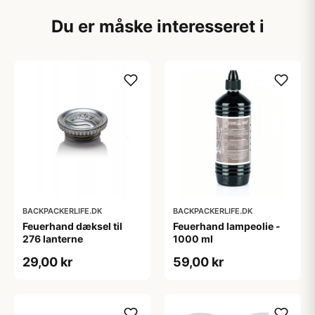
Du er måske interesseret i
BACKPACKERLIFE.DK
BACKPACKERLIFE.DK
Feuerhand dæksel til
Feuerhand lampeolie -
276 lanterne
1000 ml
29,00 kr
59,00 kr