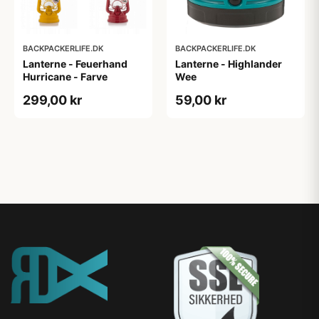
BACKPACKERLIFE.DK
BACKPACKERLIFE.DK
Lanterne - Feuerhand
Lanterne - Highlander
Hurricane - Farve
Wee
299,00 kr
59,00 kr