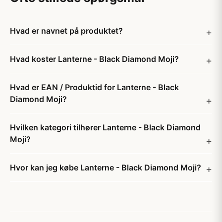
Hvad er navnet på produktet?
Hvad koster Lanterne - Black Diamond Moji?
Hvad er EAN / Produktid for Lanterne - Black
Diamond Moji?
Hvilken kategori tilhører Lanterne - Black Diamond
Moji?
Hvor kan jeg købe Lanterne - Black Diamond Moji?