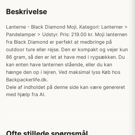
Beskrivelse
Lanterne - Black Diamond Moji. Kategori: Lanterner >
Pandelamper > Udstyr. Pris: 219.00 kr. Moji lanternen
fra Black Diamond er perfekt at medbringe på
outdoor ture eller rejse. Den er kompakt og vejer kun
86 gram, så den er let at have med i rygsækken. Du
kan enten have lanternen stående, eller du kan
hænge den op i lejren. Ved maksimal lyss Køb hos
Backpackerlife.dk.
Dele af indholdet på denne side kan være genereret
med hjælp fra AI.
Ofte stillede spørgsmål