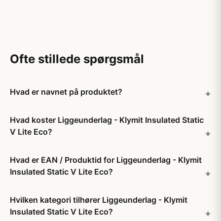
Ofte stillede spørgsmål
Hvad er navnet på produktet?
Hvad koster Liggeunderlag - Klymit Insulated Static
V Lite Eco?
Hvad er EAN / Produktid for Liggeunderlag - Klymit
Insulated Static V Lite Eco?
Hvilken kategori tilhører Liggeunderlag - Klymit
Insulated Static V Lite Eco?