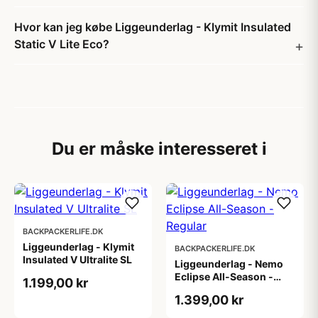
Hvor kan jeg købe Liggeunderlag - Klymit Insulated
Static V Lite Eco?
Du er måske interesseret i
BACKPACKERLIFE.DK
Liggeunderlag - Klymit
BACKPACKERLIFE.DK
Insulated V Ultralite SL
Liggeunderlag - Nemo
Eclipse All-Season -
1.199,00 kr
Regular
1.399,00 kr