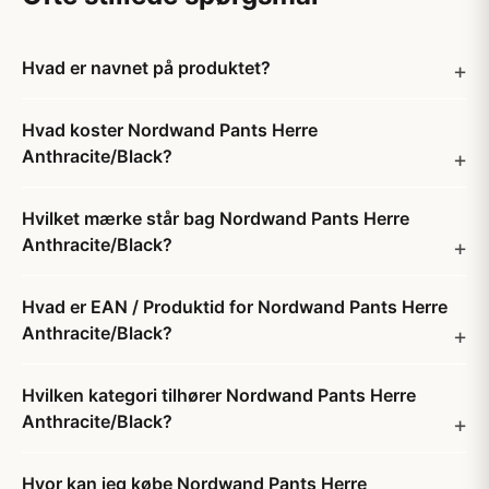
Hvad er navnet på produktet?
Hvad koster Nordwand Pants Herre
Anthracite/Black?
Hvilket mærke står bag Nordwand Pants Herre
Anthracite/Black?
Hvad er EAN / Produktid for Nordwand Pants Herre
Anthracite/Black?
Hvilken kategori tilhører Nordwand Pants Herre
Anthracite/Black?
Hvor kan jeg købe Nordwand Pants Herre