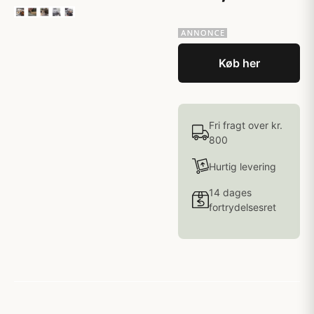
Køb her
Fri fragt over kr.
800
Hurtig levering
14 dages
fortrydelsesret