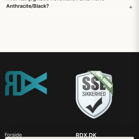
Anthracite/Black?
Forside
RDX.DK